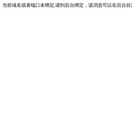
当前域名或者端口未绑定,请到后台绑定，该消息可以在后台自