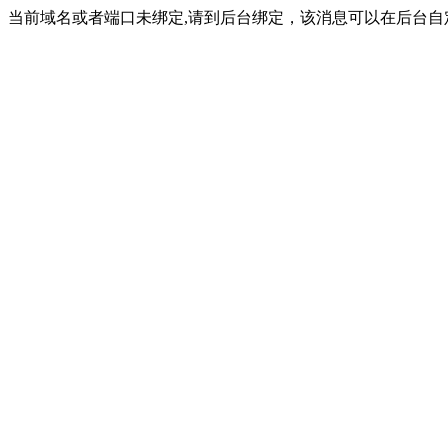
当前域名或者端口未绑定,请到后台绑定，该消息可以在后台自