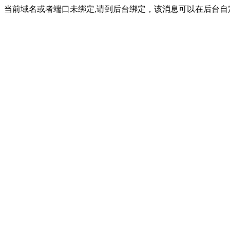
当前域名或者端口未绑定,请到后台绑定，该消息可以在后台自