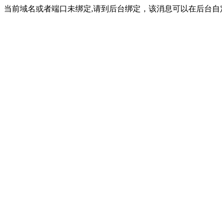
当前域名或者端口未绑定,请到后台绑定，该消息可以在后台自