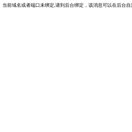
当前域名或者端口未绑定,请到后台绑定，该消息可以在后台自