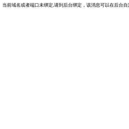
当前域名或者端口未绑定,请到后台绑定，该消息可以在后台自