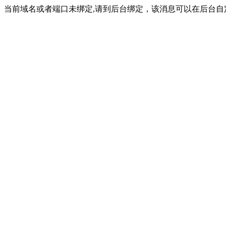
当前域名或者端口未绑定,请到后台绑定，该消息可以在后台自