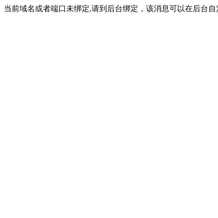
当前域名或者端口未绑定,请到后台绑定，该消息可以在后台自