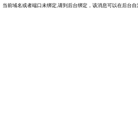
当前域名或者端口未绑定,请到后台绑定，该消息可以在后台自