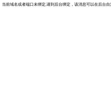
当前域名或者端口未绑定,请到后台绑定，该消息可以在后台自