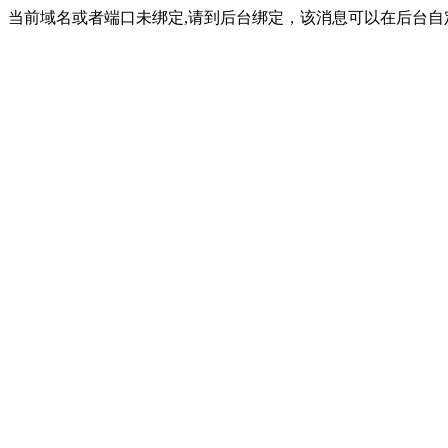
当前域名或者端口未绑定,请到后台绑定，该消息可以在后台自