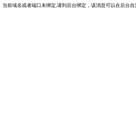
当前域名或者端口未绑定,请到后台绑定，该消息可以在后台自