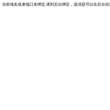
当前域名或者端口未绑定,请到后台绑定，该消息可以在后台自