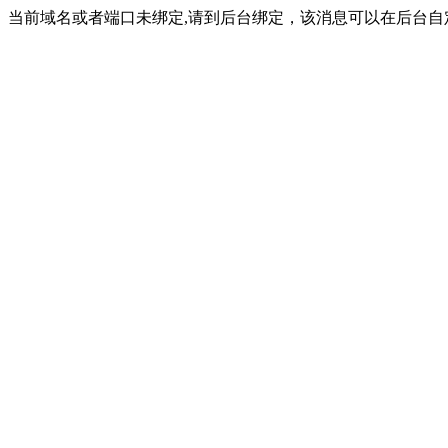
当前域名或者端口未绑定,请到后台绑定，该消息可以在后台自