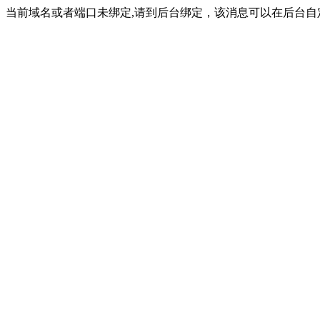
当前域名或者端口未绑定,请到后台绑定，该消息可以在后台自