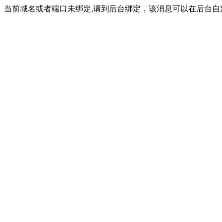
当前域名或者端口未绑定,请到后台绑定，该消息可以在后台自