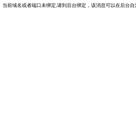
当前域名或者端口未绑定,请到后台绑定，该消息可以在后台自