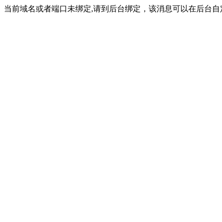
当前域名或者端口未绑定,请到后台绑定，该消息可以在后台自