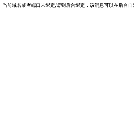
当前域名或者端口未绑定,请到后台绑定，该消息可以在后台自