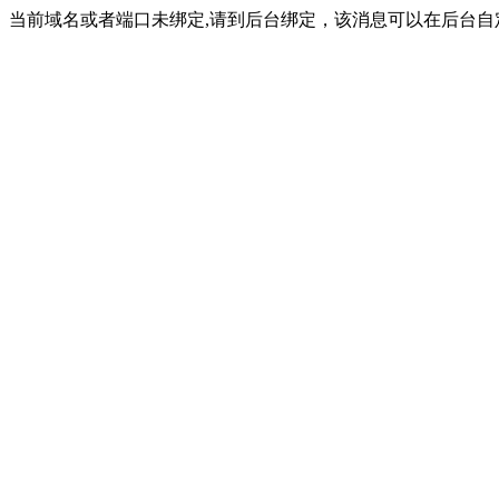
当前域名或者端口未绑定,请到后台绑定，该消息可以在后台自