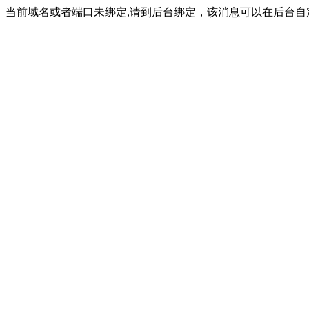
当前域名或者端口未绑定,请到后台绑定，该消息可以在后台自